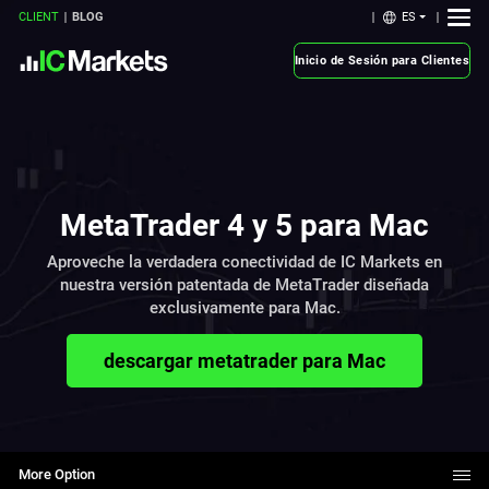
ES
CLIENT
BLOG
Inicio de Sesión para Clientes
MetaTrader 4 y 5 para Mac
Aproveche la verdadera conectividad de IC Markets en
nuestra versión patentada de MetaTrader diseñada
exclusivamente para Mac.
descargar metatrader para Mac
More Option