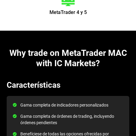
MetaTrader 4 y 5
Why trade on MetaTrader MAC
with IC Markets?
Características
Gama completa de indicadores personalizados
Gama completa de órdenes de trading, incluyendo
órdenes pendientes
Benefíciese de todas las opciones ofrecidas por