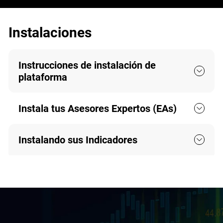
Instalaciones
Instrucciones de instalación de
plataforma
Instala tus Asesores Expertos (EAs)
Instalando sus Indicadores