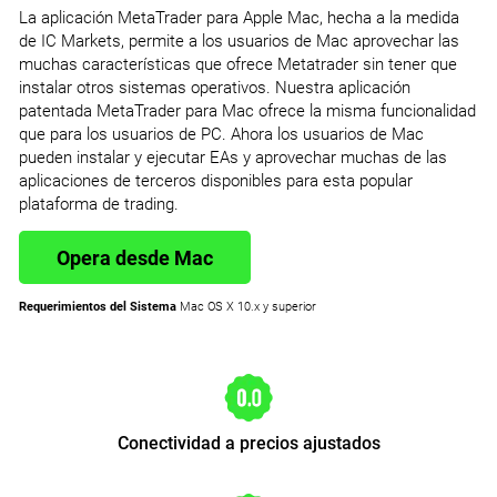
La aplicación MetaTrader para Apple Mac, hecha a la medida
de IC Markets, permite a los usuarios de Mac aprovechar las
muchas características que ofrece Metatrader sin tener que
instalar otros sistemas operativos. Nuestra aplicación
patentada MetaTrader para Mac ofrece la misma funcionalidad
que para los usuarios de PC. Ahora los usuarios de Mac
pueden instalar y ejecutar EAs y aprovechar muchas de las
aplicaciones de terceros disponibles para esta popular
plataforma de trading.
Opera desde Mac
Requerimientos del Sistema
Mac OS X 10.x y superior
Conectividad a precios ajustados