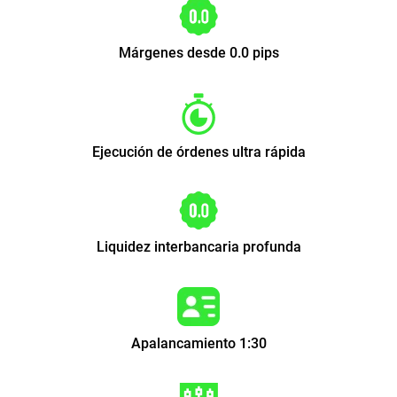
Márgenes desde 0.0 pips
Ejecución de órdenes ultra rápida
Liquidez interbancaria profunda
Apalancamiento 1:30