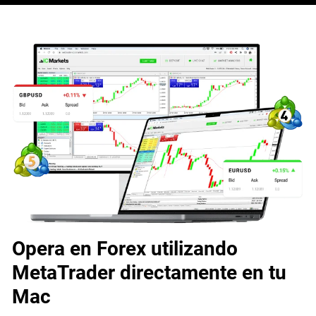
Opera en Forex utilizando
MetaTrader directamente en tu
Mac