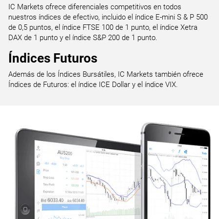
IC Markets ofrece diferenciales competitivos en todos
nuestros índices de efectivo, incluido el índice E-mini S & P 500
de 0,5 puntos, el índice FTSE 100 de 1 punto, el índice Xetra
DAX de 1 punto y el índice S&P 200 de 1 punto.
Índices Futuros
Además de los Índices Bursátiles, IC Markets también ofrece
Índices de Futuros: el índice ICE Dollar y el índice VIX.