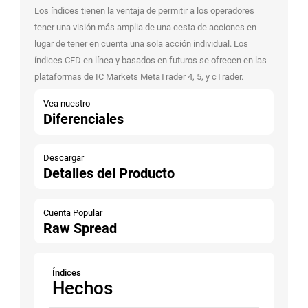
Los índices tienen la ventaja de permitir a los operadores
tener una visión más amplia de una cesta de acciones en
lugar de tener en cuenta una sola acción individual. Los
índices CFD en línea y basados en futuros se ofrecen en las
plataformas de IC Markets MetaTrader 4, 5, y cTrader.
Vea nuestro
Diferenciales
Descargar
Detalles del Producto
Cuenta Popular
Raw Spread
Índices
Hechos