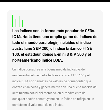
Los índices son la forma más popular de CFDs.
IC Markets tiene una amplia gama de índices de
todo el mundo para elegir, incluidos el índice
australiano S&P 200, el índice británico FTSE
100, el estadounidense E-mini S & P 500 y el
norteamericano Índice DJIA.
Un índice bursátil es una buena medida indicativa del
rendimiento del mercado. Índices como el FTSE 100 y el
índice DJIA son canastas de valores de primer orden que
cotizan en la bolsa y generalmente son una buena medida del
sentimiento actual del mercado. en el rendimiento de
cualquier acción constituyente en un índice se refleja en un
cambio en el valor total de ese índice.