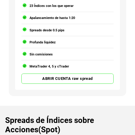
23 Índices con los que operar
Apalancamiento de hasta 1:20
Spreads desde 0.5 pips
Profunda liquidez
Sin comisiones
MetaTrader 4, 5 y cTrader
ABRIR CUENTA raw spread
Spreads de Índices sobre
Acciones(Spot)