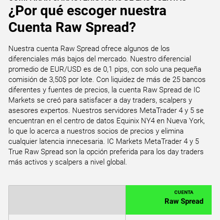
¿Por qué escoger nuestra
Cuenta Raw Spread?
Nuestra cuenta Raw Spread ofrece algunos de los
diferenciales más bajos del mercado. Nuestro diferencial
promedio de EUR/USD es de 0,1 pips, con solo una pequeña
comisión de 3,50$ por lote. Con liquidez de más de 25 bancos
diferentes y fuentes de precios, la cuenta Raw Spread de IC
Markets se creó para satisfacer a day traders, scalpers y
asesores expertos. Nuestros servidores MetaTrader 4 y 5 se
encuentran en el centro de datos Equinix NY4 en Nueva York,
lo que lo acerca a nuestros socios de precios y elimina
cualquier latencia innecesaria. IC Markets MetaTrader 4 y 5
True Raw Spread son la opción preferida para los day traders
más activos y scalpers a nivel global.
CUENTA
Raw Spread