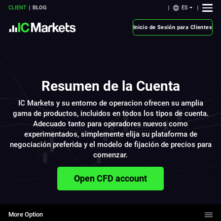
ES
CLIENT
BLOG
Inicio de Sesión para Clientes
Resumen de la Cuenta
IC Markets y su entorno de operacion ofrecen su amplia
gama de productos, incluidos en todos los tipos de cuenta.
Adecuado tanto para operadores nuevos como
experimentados, simplemente elija su plataforma de
negociación preferida y el modelo de fijación de precios para
comenzar.
Open CFD account
More Option