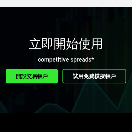
立即開始使用
competitive spreads*
開設交易帳戶
試用免費模擬帳戶